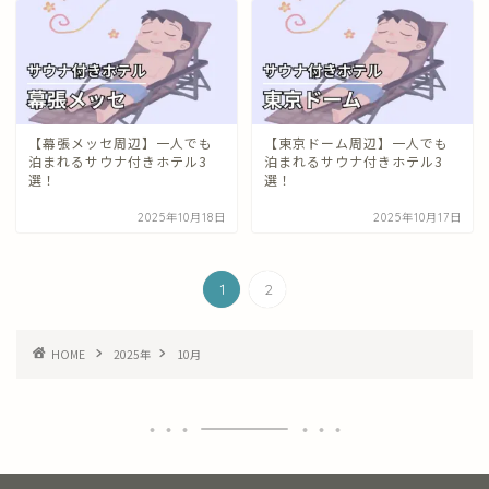
【幕張メッセ周辺】一人でも
【東京ドーム周辺】一人でも
泊まれるサウナ付きホテル3
泊まれるサウナ付きホテル3
選！
選！
2025年10月18日
2025年10月17日
1
2
HOME
2025年
10月