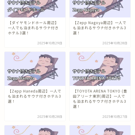
【ダイヤモンドホール周辺】
【Zepp Nagoya周辺】一人で
一人でも泊まれるサウナ付き
も泊まれるサウナ付きホテル3
ホテル3選！
選！
2025年10月29日
2025年10月28日
【Zepp Haneda周辺】一人で
【TOYOTA ARENA TOKYO (豊
も泊まれるサウナ付きホテル3
田アリーナ東京)周辺】一人で
選！
も泊まれるサウナ付きホテル3
選！
2025年10月28日
2025年10月27日