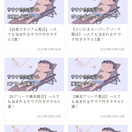
【日産スタジアム周辺】一人
【さいたまスーパーアリーナ
でも泊まれるサウナ付きホテ
周辺】一人でも泊まれるサウ
ル3選！
ナ付きホテル3選！
2025年10月26日
2025年10月26日
【Kアリーナ横浜周辺】一人で
【横浜アリーナ周辺】一人で
も泊まれるサウナ付きホテル3
も泊まれるサウナ付きホテル3
選！
選！
2025年10月24日
2025年10月23日