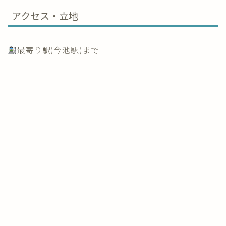
アクセス・立地
最寄り駅(今池駅)まで