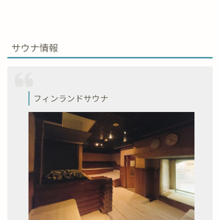
サウナ情報
フィンランドサウナ