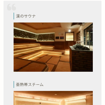
漢のサウナ
亜熱帯スチーム