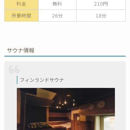
料金
無料
210円
所要時間
26分
18分
サウナ情報
フィンランドサウナ