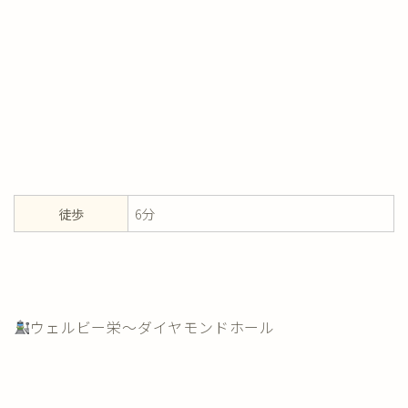
徒歩
6分
ウェルビー栄～ダイヤモンドホール