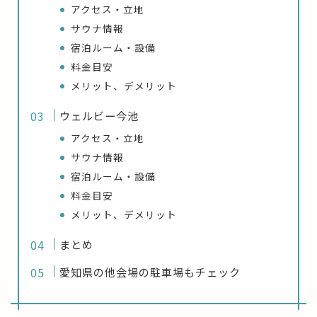
アクセス・立地
サウナ情報
宿泊ルーム・設備
料金目安
メリット、デメリット
ウェルビー今池
アクセス・立地
サウナ情報
宿泊ルーム・設備
料金目安
メリット、デメリット
まとめ
愛知県の他会場の駐車場もチェック