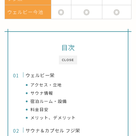
◎
◎
◎
ウェルビー今池
目次
CLOSE
ウェルビー栄
アクセス・立地
サウナ情報
宿泊ルーム・設備
料金目安
メリット、デメリット
サウナ＆カプセル フジ栄