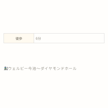
徒歩
6分
ウェルビー今池～ダイヤモンドホール