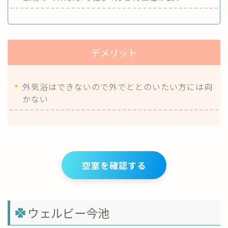
デメリット
外気浴はできないので外でととのいたい方には向
かない
空室を確認する
ウェルビー今池