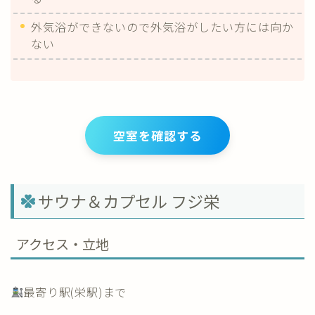
外気浴ができないので外気浴がしたい方には向か
ない
空室を確認する
サウナ＆カプセル フジ栄
アクセス・立地
最寄り駅(栄駅)まで