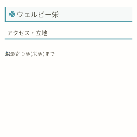
ウェルビー栄
アクセス・立地
最寄り駅(栄駅)まで