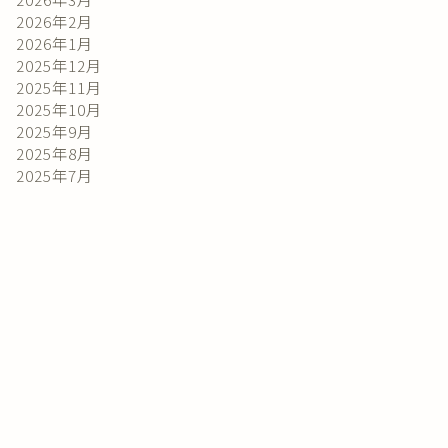
2026年2月
2026年1月
2025年12月
2025年11月
2025年10月
2025年9月
2025年8月
2025年7月