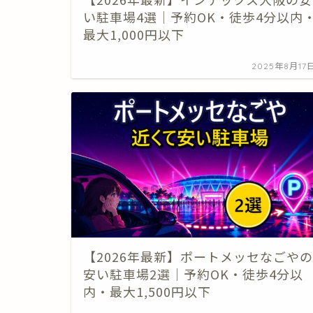
い駐車場4選｜予約OK・徒歩4分以内
最大1,000円以下
2025年8月17
【2026年最新】ポートメッセなごやの
安い駐車場2選｜予約OK・徒歩4分以
内・最大1,500円以下