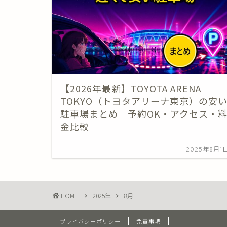
【2026年最新】TOYOTA ARENA
TOKYO（トヨタアリーナ東京）の安
駐車場まとめ｜予約OK・アクセス・
金比較
2025年8月1
HOME
2025年
8月
プライバシーポリシー
免責事項