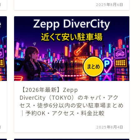
日
2025年8月6日
【2026年最新】Zepp
セ
DiverCity（TOKYO）のキャパ・アク
セス・徒歩6分以内の安い駐車場まとめ
｜予約OK・アクセス・料金比較
日
2025年8月4日