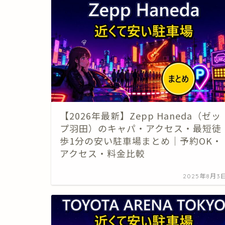
【2026年最新】Zepp Haneda（ゼッ
プ羽田）のキャパ・アクセス・最短徒
歩1分の安い駐車場まとめ｜予約OK・
アクセス・料金比較
2025年8月3