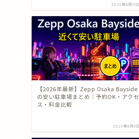
2025年8月15
【2026年最新】Zepp Osaka Bayside
の安い駐車場まとめ｜予約OK・アク
ス・料金比較
2025年8月5