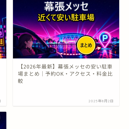
【2026年最新】幕張メッセの安い駐車
場まとめ｜予約OK・アクセス・料金比
較
日
2025年8月2日