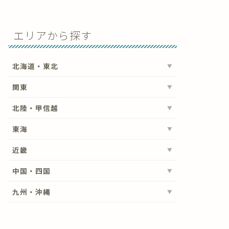
エリアから探す
北海道・東北
関東
北陸・甲信越
東海
近畿
中国・四国
九州・沖縄