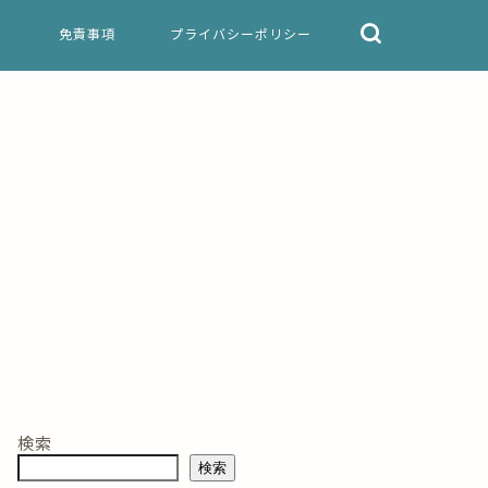
免責事項
プライバシーポリシー
検索
検索