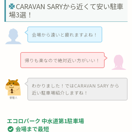
CARAVAN SARYから近くて安い駐車
場3選！
会場から遠いと疲れますよね！
帰りも楽なので絶対近い方がいい！
わかりました！ではCARAVAN SARY から
近い駐車場紹介しますね！
管理人
エコロパーク 中水道第1駐車場
会場まで最短