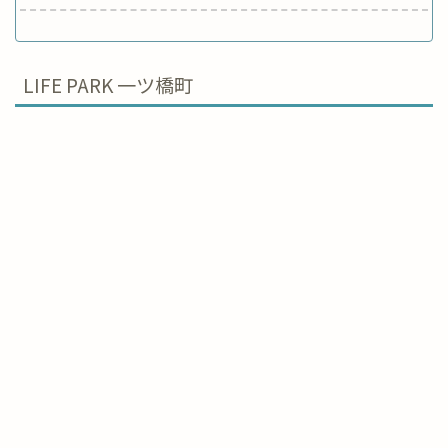
LIFE PARK 一ツ橋町