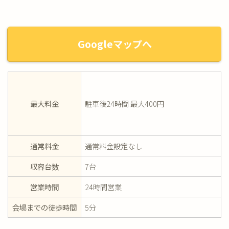
Googleマップへ
最大料金
駐車後24時間 最大400円
通常料金
通常料金設定なし
収容台数
7台
営業時間
24時間営業
会場までの徒歩時間
5分