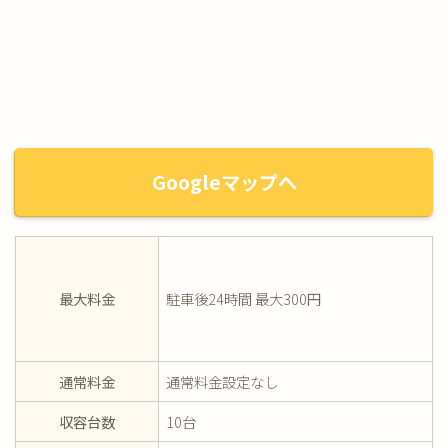
Googleマップへ
最大料金
駐車後24時間 最大300円
通常料金
通常料金設定なし
収容台数
10台