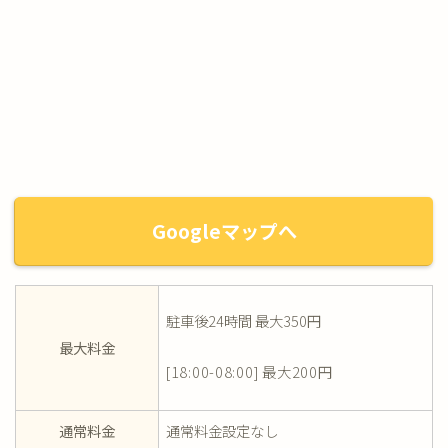
Googleマップへ
駐車後24時間 最大350円
最大料金
[18:00-08:00] 最大200円
通常料金
通常料金設定なし