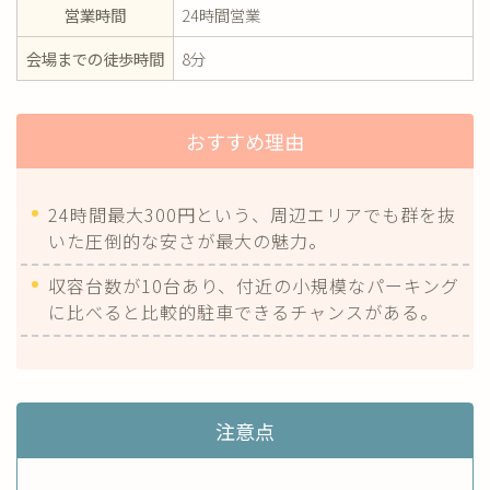
営業時間
24時間営業
会場までの徒歩時間
8分
おすすめ理由
24時間最大300円という、周辺エリアでも群を抜
いた圧倒的な安さが最大の魅力。
収容台数が10台あり、付近の小規模なパーキング
に比べると比較的駐車できるチャンスがある。
注意点