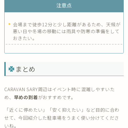
注意点
会場まで徒歩12分と少し距離があるため、天候が
悪い日や冬場の移動には雨具や防寒の準備をして
おきたい。
まとめ
CARAVAN SARY周辺はイベント時に混雑しやすいた
め、
早めの到着
がおすすめです。
「近くに停めたい」「安く抑えたい」など目的に合わ
せて、今回紹介した駐車場をうまく使い分けてくださ
いね。