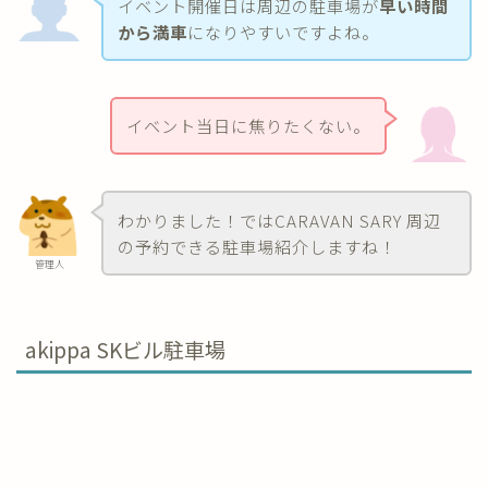
イベント開催日は周辺の駐車場が
早い時間
から満車
になりやすいですよね。
イベント当日に焦りたくない。
わかりました！ではCARAVAN SARY 周辺
の予約できる駐車場紹介しますね！
管理人
akippa SKビル駐車場