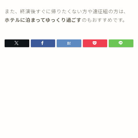
また、終演後すぐに帰りたくない方や遠征組の方は、
ホテルに泊まってゆっくり過ごす
のもおすすめです。