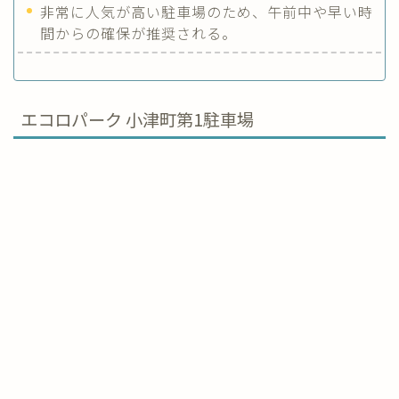
非常に人気が高い駐車場のため、午前中や早い時
間からの確保が推奨される。
エコロパーク 小津町第1駐車場