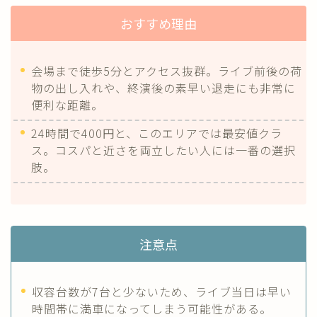
おすすめ理由
会場まで徒歩5分とアクセス抜群。ライブ前後の荷
物の出し入れや、終演後の素早い退走にも非常に
便利な距離。
24時間で400円と、このエリアでは最安値クラ
ス。コスパと近さを両立したい人には一番の選択
肢。
注意点
収容台数が7台と少ないため、ライブ当日は早い
時間帯に満車になってしまう可能性がある。