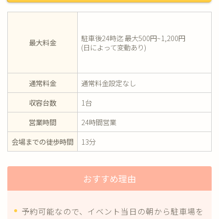
駐車後24時迄 最大500円~1,200円
最大料金
(日によって変動あり)
通常料金
通常料金設定なし
収容台数
1台
営業時間
24時間営業
会場までの徒歩時間
13分
おすすめ理由
予約可能なので、イベント当日の朝から駐車場を