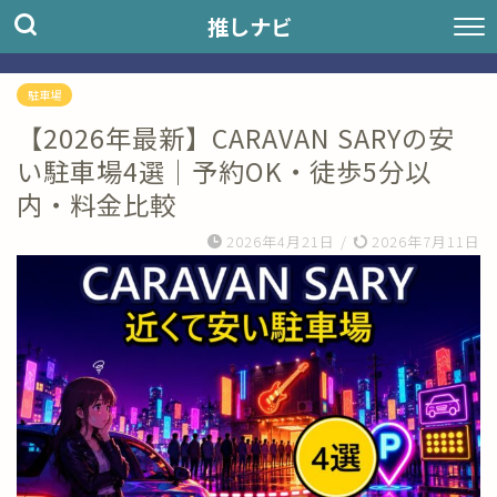
推しナビ
駐車場
【2026年最新】CARAVAN SARYの安
い駐車場4選｜予約OK・徒歩5分以
内・料金比較
2026年4月21日
/
2026年7月11日