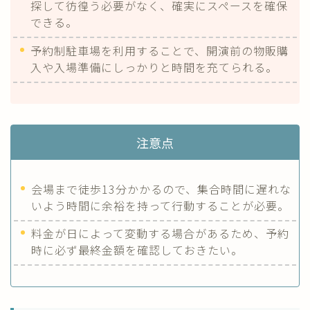
探して彷徨う必要がなく、確実にスペースを確保
できる。
予約制駐車場を利用することで、開演前の物販購
入や入場準備にしっかりと時間を充てられる。
注意点
会場まで徒歩13分かかるので、集合時間に遅れな
いよう時間に余裕を持って行動することが必要。
料金が日によって変動する場合があるため、予約
時に必ず最終金額を確認しておきたい。