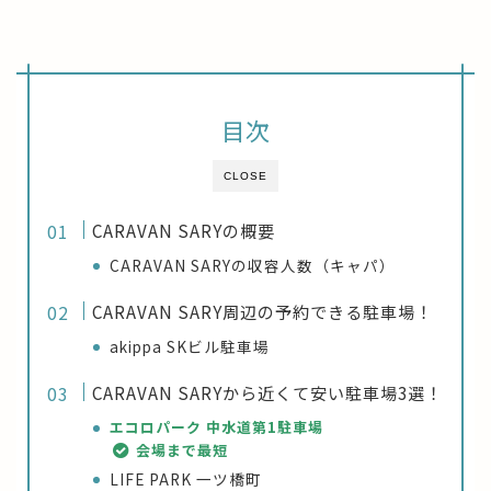
目次
CLOSE
CARAVAN SARYの概要
CARAVAN SARYの収容人数（キャパ）
CARAVAN SARY周辺の予約できる駐車場！
akippa SKビル駐車場
CARAVAN SARYから近くて安い駐車場3選！
エコロパーク 中水道第1駐車場
会場まで最短
LIFE PARK 一ツ橋町