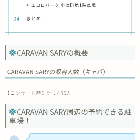
エコロパーク 小津町第1駐車場
まとめ
CARAVAN SARYの概要
CARAVAN SARYの収容人数（キャパ）
【コンサート時】計：400人
CARAVAN SARY周辺の予約できる駐
車場！