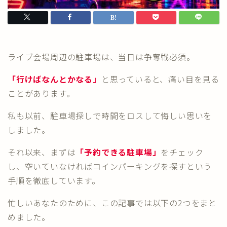
ライブ会場周辺の駐車場は、当日は争奪戦必須。
「行けばなんとかなる」
と思っていると、痛い目を見る
ことがあります。
私も以前、駐車場探しで時間をロスして悔しい思いを
しました。
それ以来、まずは
「予約できる駐車場」
をチェック
し、空いていなければコインパーキングを探すという
手順を徹底しています。
忙しいあなたのために、この記事では以下の2つをまと
めました。