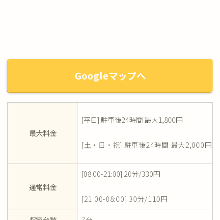
Googleマップへ
[平日] 駐車後24時間 最大1,800円
最大料金
[土・日・祝] 駐車後24時間 最大2,000円
[08:00-21:00] 20分/330円
通常料金
[21:00-08:00] 30分/110円
収容台数
7台