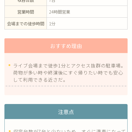
営業時間
24時間営業
会場までの徒歩時間
1分
おすすめ理由
ライブ会場まで徒歩1分とアクセス抜群の駐車場。
荷物が多い時や終演後にすぐ帰りたい時でも安心
して利用できる近さだ。
注意点
収容台数が7台と少ないため、すぐに満車になって