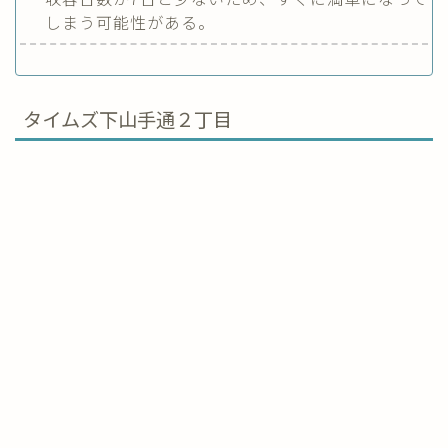
しまう可能性がある。
タイムズ下山手通２丁目