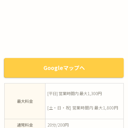
Googleマップへ
[平日] 営業時間内 最大1,300円
最大料金
[土・日・祝] 営業時間内 最大1,800円
通常料金
20分/200円