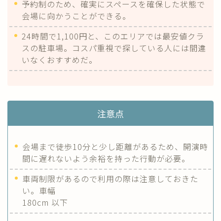
予約制のため、確実にスペースを確保した状態で
会場に向かうことができる。
24時間で1,100円と、このエリアでは最安値クラ
スの駐車場。コスパ重視で探している人には間違
いなくおすすめだ。
注意点
会場まで徒歩10分と少し距離があるため、開演時
間に遅れないよう余裕を持った行動が必要。
車両制限があるので利用の際は注意しておきた
い。車幅
180cm 以下