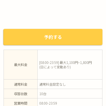
予約する
[08:00-23:59] 最大1,100円~1,800円
最大料金
(日によって変動あり)
通常料金
通常料金設定なし
収容台数
10台
営業時間
08:00-23:59