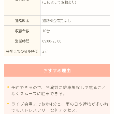
(日によって変動あり)
通常料金
通常料金設定なし
収容台数
10台
営業時間
09:00-23:00
会場までの徒歩時間
2分
おすすめ理由
予約できるので、開演前に駐車場探しで焦ること
なくスムーズに駐車できる。
ライブ会場まで徒歩4分と、雨の日や荷物が多い時
でもストレスフリーな神アクセス。