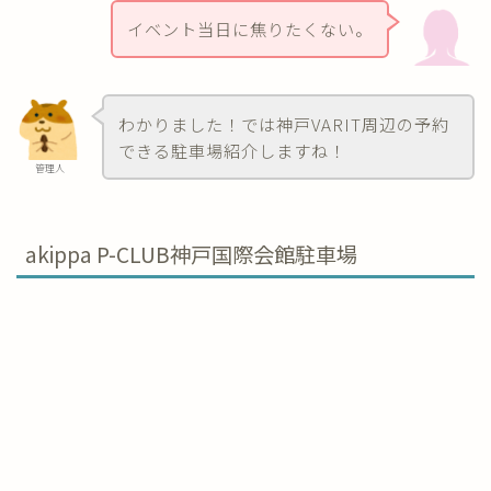
イベント当日に焦りたくない。
わかりました！では神戸VARIT周辺の予約
できる駐車場紹介しますね！
管理人
akippa P-CLUB神戸国際会館駐車場