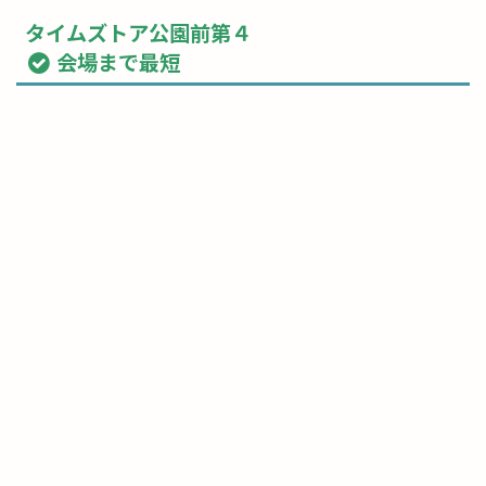
タイムズトア公園前第４
会場まで最短