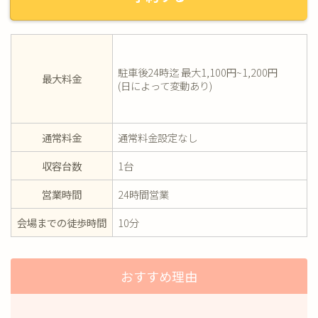
駐車後24時迄 最大1,100円~1,200円
最大料金
(日によって変動あり)
通常料金
通常料金設定なし
収容台数
1台
営業時間
24時間営業
会場までの徒歩時間
10分
おすすめ理由