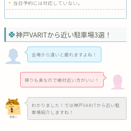
当日予約には対応していない。
神戸VARITから近い駐車場3選！
会場から遠いと疲れますよね！
帰りも楽なので絶対近い方がいい！
わかりました！では神戸VARITから近い駐
車場紹介しますね！
管理人