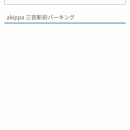
akippa 三宮駅前パーキング