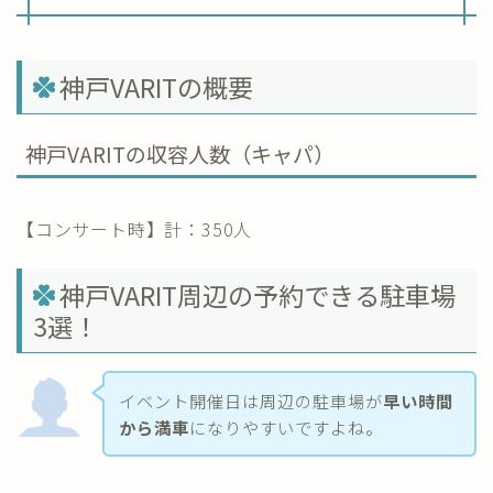
神戸VARITの概要
神戸VARITの収容人数（キャパ）
【コンサート時】計：350人
神戸VARIT周辺の予約できる駐車場
3選！
イベント開催日は周辺の駐車場が
早い時間
から満車
になりやすいですよね。