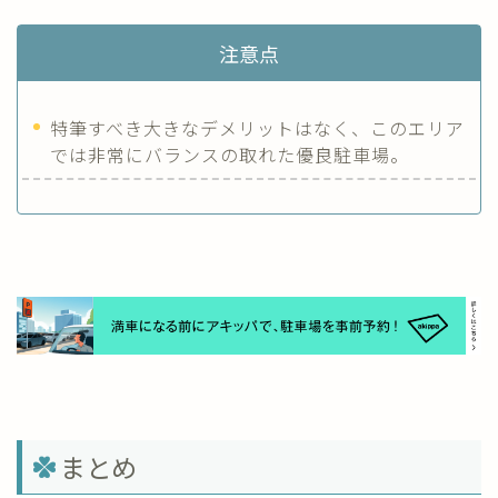
注意点
特筆すべき大きなデメリットはなく、このエリア
では非常にバランスの取れた優良駐車場。
まとめ