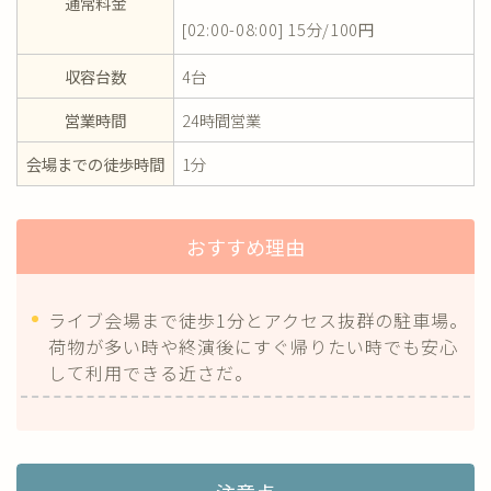
通常料金
[02:00-08:00] 15分/100円
収容台数
4台
営業時間
24時間営業
会場までの徒歩時間
1分
おすすめ理由
ライブ会場まで徒歩1分とアクセス抜群の駐車場。
荷物が多い時や終演後にすぐ帰りたい時でも安心
して利用できる近さだ。