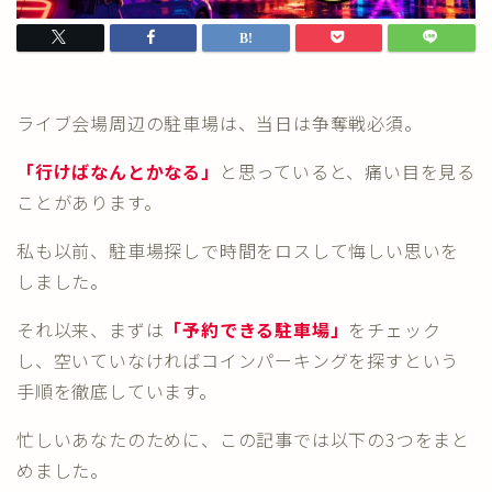
ライブ会場周辺の駐車場は、当日は争奪戦必須。
「行けばなんとかなる」
と思っていると、痛い目を見る
ことがあります。
私も以前、駐車場探しで時間をロスして悔しい思いを
しました。
それ以来、まずは
「予約できる駐車場」
をチェック
し、空いていなければコインパーキングを探すという
手順を徹底しています。
忙しいあなたのために、この記事では以下の3つをまと
めました。