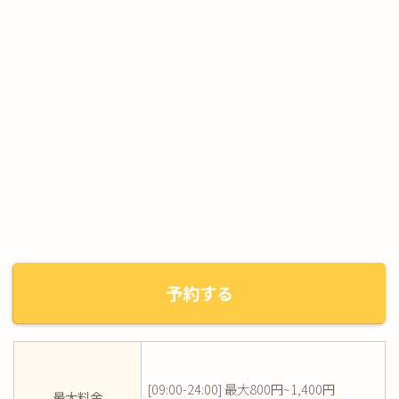
予約する
[09:00-24:00] 最大800円~1,400円
最大料金