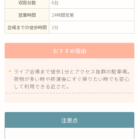
収容台数
6台
営業時間
24時間営業
会場までの徒歩時間
1分
おすすめ理由
ライブ会場まで徒歩1分とアクセス抜群の駐車場。
荷物が多い時や終演後にすぐ帰りたい時でも安心
して利用できる近さだ。
注意点