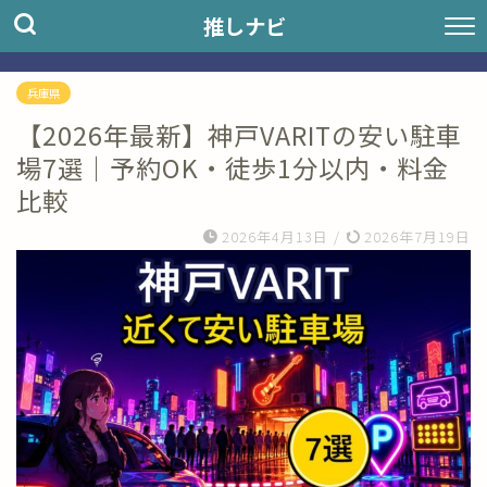
推しナビ
兵庫県
【2026年最新】神戸VARITの安い駐車
場7選｜予約OK・徒歩1分以内・料金
比較
2026年4月13日
/
2026年7月19日