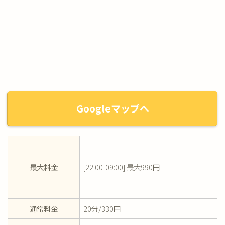
Googleマップへ
最大料金
[22:00-09:00] 最大990円
通常料金
20分/330円