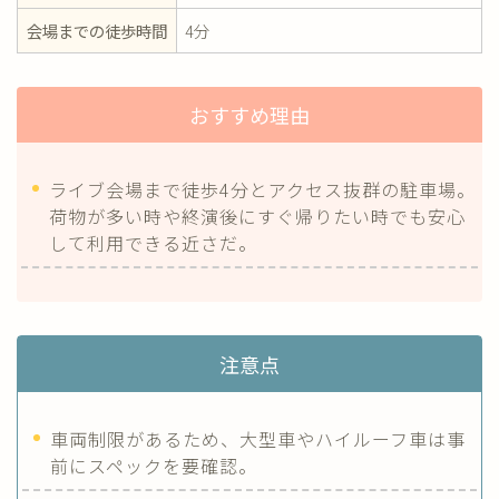
会場までの徒歩時間
4分
おすすめ理由
ライブ会場まで徒歩4分とアクセス抜群の駐車場。
荷物が多い時や終演後にすぐ帰りたい時でも安心
して利用できる近さだ。
注意点
車両制限があるため、大型車やハイルーフ車は事
前にスペックを要確認。