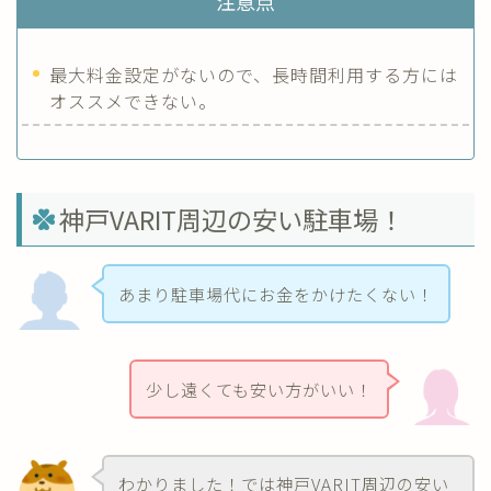
注意点
最大料金設定がないので、長時間利用する方には
オススメできない。
神戸VARIT周辺の安い駐車場！
あまり駐車場代にお金をかけたくない！
少し遠くても安い方がいい！
わかりました！では神戸VARIT周辺の安い