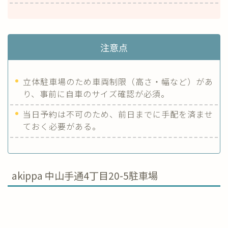
注意点
立体駐車場のため車両制限（高さ・幅など）があ
り、事前に自車のサイズ確認が必須。
当日予約は不可のため、前日までに手配を済ませ
ておく必要がある。
akippa 中山手通4丁目20-5駐車場