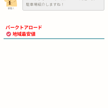
駐車場紹介しますね！
管理人
パークトアロード
地域最安値