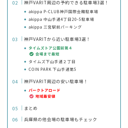
神戸VARIT周辺の予約できる駐車場3選！
akippa P-CLUB神戸国際会館駐車場
akippa 中山手通4丁目20-5駐車場
akippa 三宮駅前パーキング
神戸VARITから近い駐車場3選！
タイムズトア公園前第４
会場まで最短
タイムズ下山手通２丁目
COIN PARK 下山手通第5
神戸VARIT周辺の安い駐車場！
パークトアロード
地域最安値
まとめ
兵庫県の他会場の駐車場もチェック