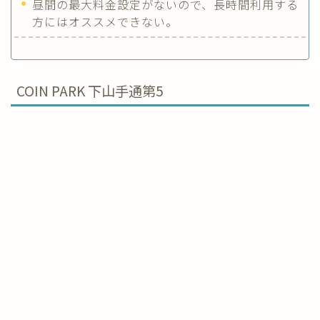
昼間の最大料金設定がないので、長時間利用する
方にはオススメできない。
COIN PARK 下山手通第5