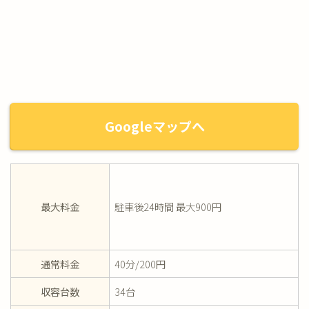
Googleマップへ
最大料金
駐車後24時間 最大900円
通常料金
40分/200円
収容台数
34台