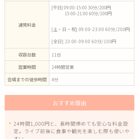
[平日] 09:00-15:00 30分/200円
15:00-21:00 60分/200円
通常料金
[土・日・祝] 09:00-23:00 60分/200円
[全日] 23:00-09:00 60分/100円
収容台数
11台
営業時間
24時間営業
会場までの徒歩時間
4分
おすすめ理由
24時間1,000円と、長時間停めても安心な料金設
定。ライブ前後に食事や観光を楽しむ際も使いや
すい。