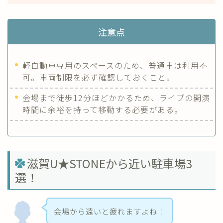
注意点
軽自動車専用のスペースのため、普通車は利用不
可。車両制限を必ず確認しておくこと。
会場まで徒歩12分ほどかかるため、ライブの開演
時間に余裕を持って移動する必要がある。
滋賀U★STONEから近い駐車場3
選！
会場から遠いと疲れますよね！