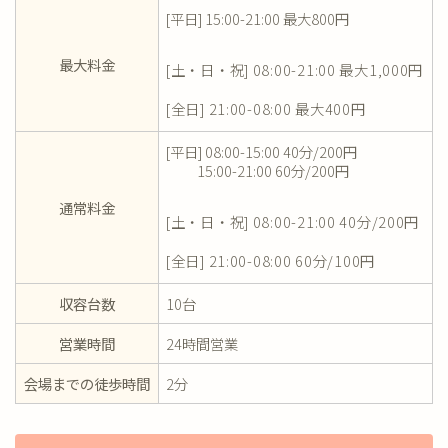
[平日] 15:00-21:00 最大800円
最大料金
[土・日・祝] 08:00-21:00 最大1,000円
[全日] 21:00-08:00 最大400円
[平日] 08:00-15:00 40分/200円
15:00-21:00 60分/200円
通常料金
[土・日・祝] 08:00-21:00 40分/200円
[全日] 21:00-08:00 60分/100円
収容台数
10台
営業時間
24時間営業
会場までの徒歩時間
2分