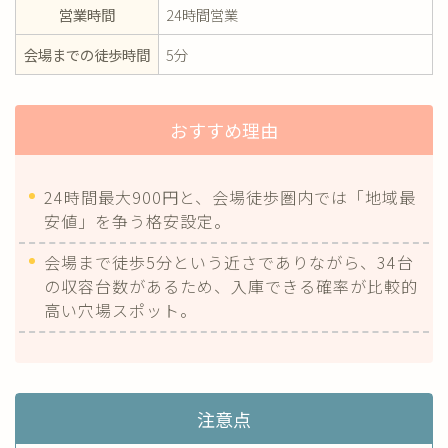
営業時間
24時間営業
会場までの徒歩時間
5分
おすすめ理由
24時間最大900円と、会場徒歩圏内では「地域最
安値」を争う格安設定。
会場まで徒歩5分という近さでありながら、34台
の収容台数があるため、入庫できる確率が比較的
高い穴場スポット。
注意点