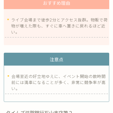
おすすめ理由
ライブ会場まで徒歩2分とアクセス抜群。物販で荷
物が増えた際も、すぐに車へ置きに戻れるほど近
い。
注意点
会場至近の好立地ゆえに、イベント開始の数時間
前には満車になることが多く、非常に競争率が高
い。
タイムズ滋賀銀行石山支店第２