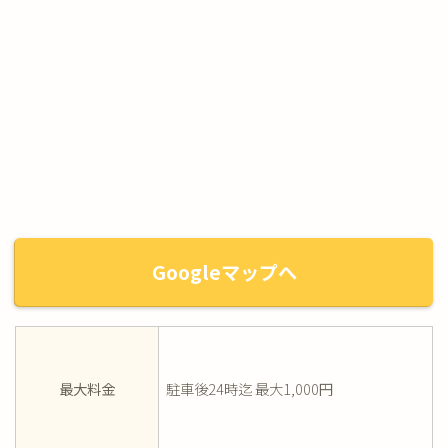
Googleマップへ
最大料金
駐車後24時迄 最大1,000円