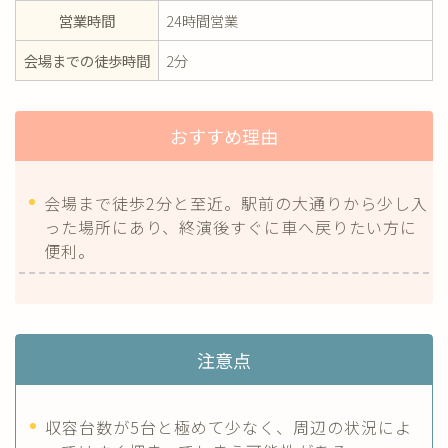
営業時間
24時間営業
会場までの徒歩時間
2分
おすすめ理由
会場まで徒歩2分と至近。駅前の大通りから少し入
った場所にあり、終演後すぐに車へ戻りたい方に
便利。
注意点
収容台数が5台と極めて少なく、周辺の状況によ