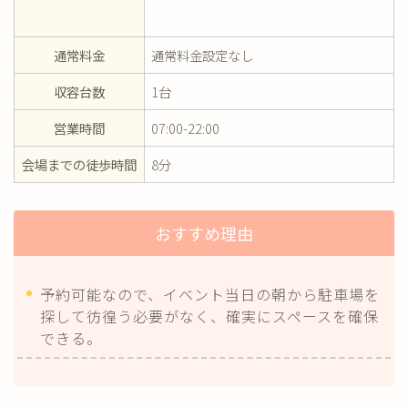
通常料金
通常料金設定なし
収容台数
1台
営業時間
07:00-22:00
会場までの徒歩時間
8分
おすすめ理由
予約可能なので、イベント当日の朝から駐車場を
探して彷徨う必要がなく、確実にスペースを確保
できる。