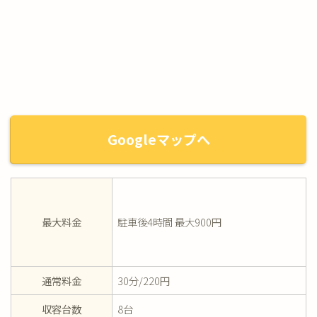
Googleマップへ
最大料金
駐車後4時間 最大900円
通常料金
30分/220円
収容台数
8台