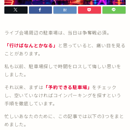
ライブ会場周辺の駐車場は、当日は争奪戦必須。
「行けばなんとかなる」
と思っていると、痛い目を見る
ことがあります。
私も以前、駐車場探しで時間をロスして悔しい思いを
しました。
それ以来、まずは
「予約できる駐車場」
をチェック
し、空いていなければコインパーキングを探すという
手順を徹底しています。
忙しいあなたのために、この記事では以下の3つをまと
めました。