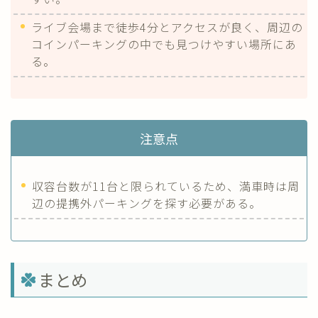
ライブ会場まで徒歩4分とアクセスが良く、周辺の
コインパーキングの中でも見つけやすい場所にあ
る。
注意点
収容台数が11台と限られているため、満車時は周
辺の提携外パーキングを探す必要がある。
まとめ