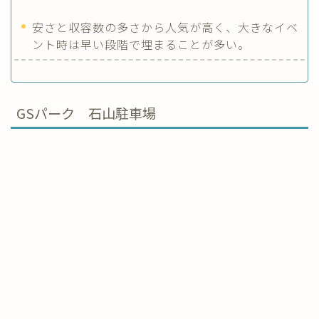
安さと収容数の多さから人気が高く、大きなイベ
ント時は早い段階で埋まることが多い。
GSパーク 石山駐車場