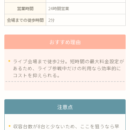
営業時間
24時間営業
会場までの徒歩時間
2分
おすすめ理由
ライブ会場まで徒歩2分。短時間の最大料金設定が
あるため、ライブ参戦中だけの利用なら効率的に
コストを抑えられる。
注意点
収容台数が8台と少ないため、ここを狙うなら早