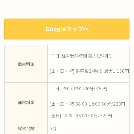
Googleマップへ
[平日] 駐車後24時間 最大1,540円
最大料金
[土・日・祝] 駐車後24時間 最大1,100円
[平日] 08:00-18:00 30分/330円
通常料金
[土・日・祝] 08:00-18:00 50分/220円
[全日] 18:00-08:00 60分/220円
収容台数
5台