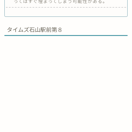
ってはすぐ埋まってしまう可能性がある。
タイムズ石山駅前第８