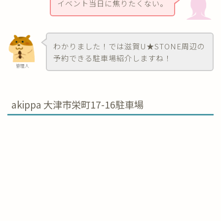
イベント当日に焦りたくない。
わかりました！では滋賀U★STONE周辺の
予約できる駐車場紹介しますね！
管理人
akippa 大津市栄町17-16駐車場