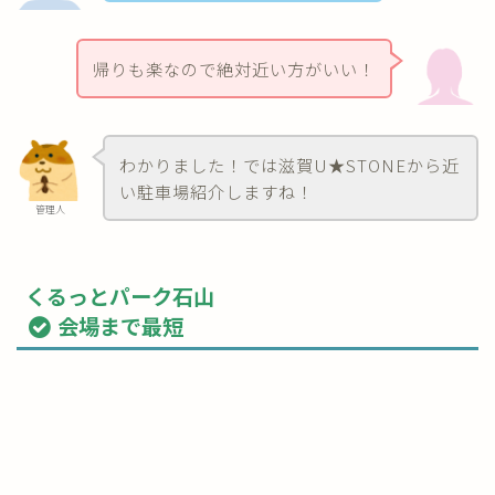
帰りも楽なので絶対近い方がいい！
わかりました！では滋賀U★STONEから近
い駐車場紹介しますね！
管理人
くるっとパーク石山
会場まで最短