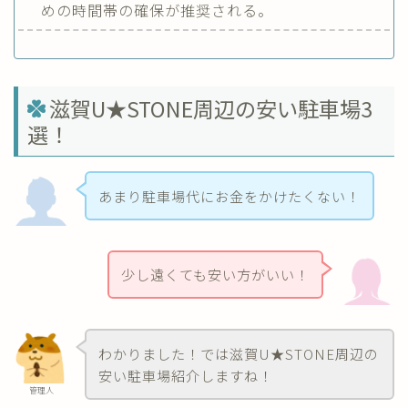
めの時間帯の確保が推奨される。
滋賀U★STONE周辺の安い駐車場3
選！
あまり駐車場代にお金をかけたくない！
少し遠くても安い方がいい！
わかりました！では滋賀U★STONE周辺の
安い駐車場紹介しますね！
管理人