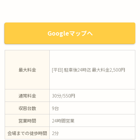
Googleマップへ
最大料金
[平日] 駐車後24時迄 最大料金2,500円
通常料金
30分/550円
収容台数
9台
営業時間
24時間営業
会場までの徒歩時間
2分