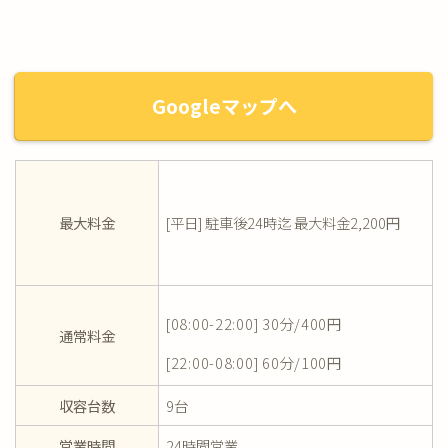
Googleマップへ
最大料金
[平日] 駐車後24時迄 最大料金2,200円
[08:00-22:00] 30分/400円
通常料金
[22:00-08:00] 60分/100円
収容台数
9台
営業時間
24時間営業