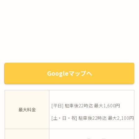
Googleマップへ
[平日] 駐車後22時迄 最大1,600円
最大料金
[土・日・祝] 駐車後22時迄 最大2,100円