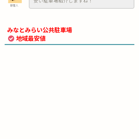
安い駐車場紹介しますね！
管理人
みなとみらい公共駐車場
地域最安値