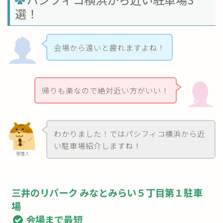
選！
会場から遠いと疲れますよね！
帰りも楽なので絶対近い方がいい！
わかりました！ではパシフィコ横浜から近
い駐車場紹介しますね！
管理人
三井のリパーク みなとみらい５丁目第１駐車
場
会場まで最短