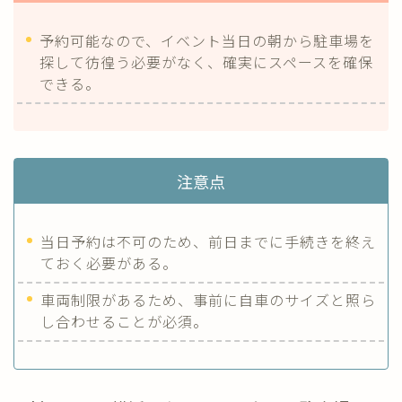
予約可能なので、イベント当日の朝から駐車場を
探して彷徨う必要がなく、確実にスペースを確保
できる。
注意点
当日予約は不可のため、前日までに手続きを終え
ておく必要がある。
車両制限があるため、事前に自車のサイズと照ら
し合わせることが必須。