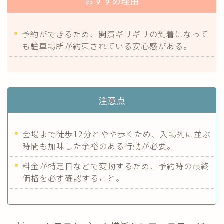
おすすめ理由
予約ができるため、開演ギリギリの到着になって
も駐車場所が約束されている安心感がある。
注意点
会場まで徒歩12分とやや歩くため、入場列に並ぶ
時間も加味した余裕のある行動が必要。
料金が特定日などで変動するため、予約時の最終
価格を必ず確認すること。