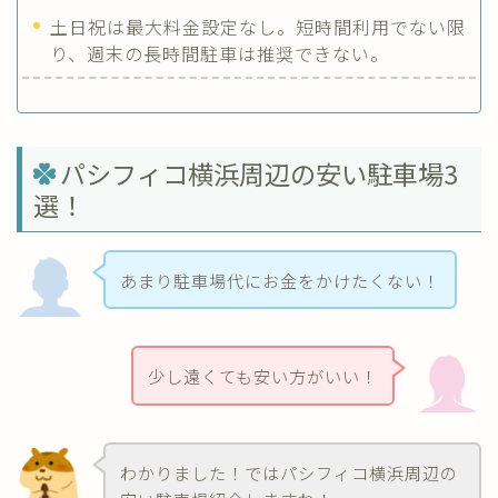
土日祝は最大料金設定なし。短時間利用でない限
り、週末の長時間駐車は推奨できない。
パシフィコ横浜周辺の安い駐車場3
選！
あまり駐車場代にお金をかけたくない！
少し遠くても安い方がいい！
わかりました！ではパシフィコ横浜周辺の