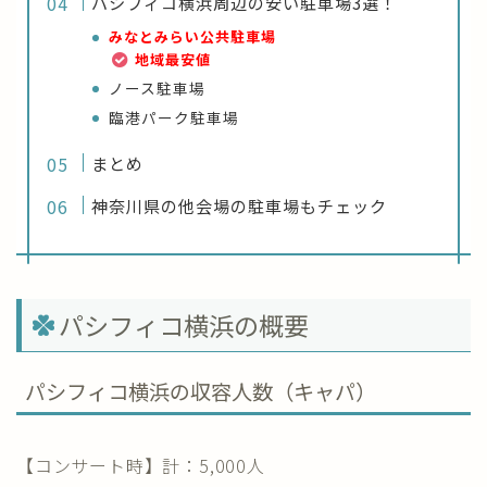
パシフィコ横浜周辺の安い駐車場3選！
みなとみらい公共駐車場
地域最安値
ノース駐車場
臨港パーク駐車場
まとめ
神奈川県の他会場の駐車場もチェック
パシフィコ横浜の概要
パシフィコ横浜の収容人数（キャパ）
【コンサート時】計：5,000人