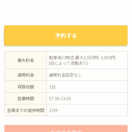
予約する
駐車後23時迄 最大2,000円~3,000円
最大料金
(日によって変動あり)
通常料金
通常料金設定なし
収容台数
1台
営業時間
07:30-23:00
会場までの徒歩時間
12分