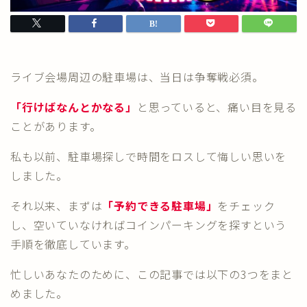
ライブ会場周辺の駐車場は、当日は争奪戦必須。
「行けばなんとかなる」
と思っていると、痛い目を見る
ことがあります。
私も以前、駐車場探しで時間をロスして悔しい思いを
しました。
それ以来、まずは
「予約できる駐車場」
をチェック
し、空いていなければコインパーキングを探すという
手順を徹底しています。
忙しいあなたのために、この記事では以下の3つをまと
めました。