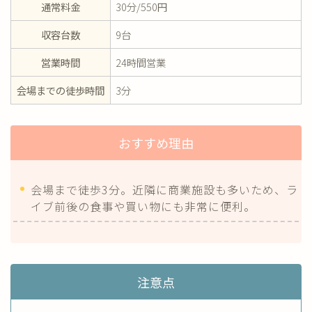
通常料金
30分/550円
収容台数
9台
営業時間
24時間営業
会場までの徒歩時間
3分
おすすめ理由
会場まで徒歩3分。近隣に商業施設も多いため、ラ
イブ前後の食事や買い物にも非常に便利。
注意点