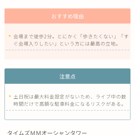
おすすめ理由
会場まで徒歩2分。とにかく「歩きたくない」「す
ぐ会場入りしたい」という方には最高の立地。
注意点
土日祝は最大料金設定がないため、ライブ中の数
時間だけで高額な駐車料金になるリスクがある。
タイムズＭＭオーシャンタワー