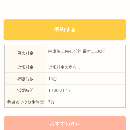
予約する
駐車後21時45分迄 最大1,800円
最大料金
通常料金
通常料金設定なし
収容台数
10台
営業時間
10:00-21:45
会場までの徒歩時間
7分
おすすめ理由