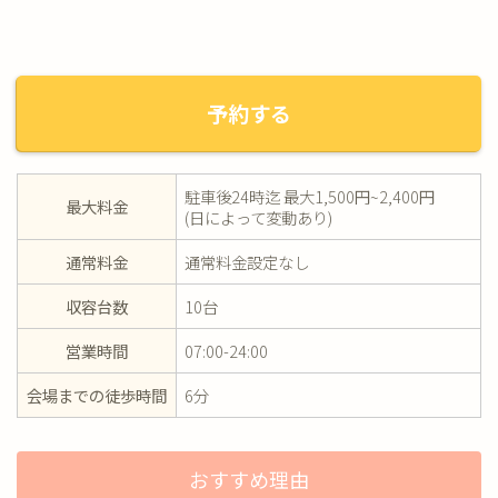
予約する
駐車後24時迄 最大1,500円~2,400円
最大料金
(日によって変動あり)
通常料金
通常料金設定なし
収容台数
10台
営業時間
07:00-24:00
会場までの徒歩時間
6分
おすすめ理由