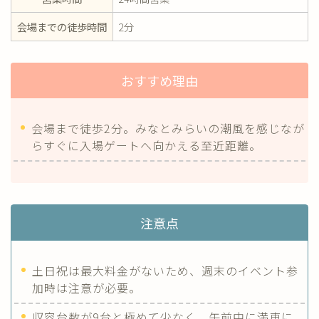
会場までの徒歩時間
2分
おすすめ理由
会場まで徒歩2分。みなとみらいの潮風を感じなが
らすぐに入場ゲートへ向かえる至近距離。
注意点
土日祝は最大料金がないため、週末のイベント参
加時は注意が必要。
収容台数が9台と極めて少なく、午前中に満車に