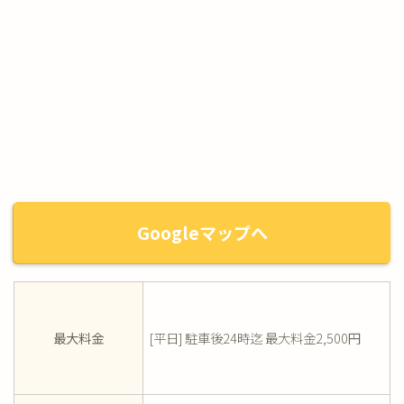
Googleマップへ
最大料金
[平日] 駐車後24時迄 最大料金2,500円