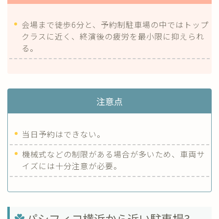
会場まで徒歩6分と、予約制駐車場の中ではトップ
クラスに近く、終演後の疲労を最小限に抑えられ
る。
注意点
当日予約はできない。
機械式などの制限がある場合が多いため、車両サ
イズには十分注意が必要。
パシフィコ横浜から近い駐車場3