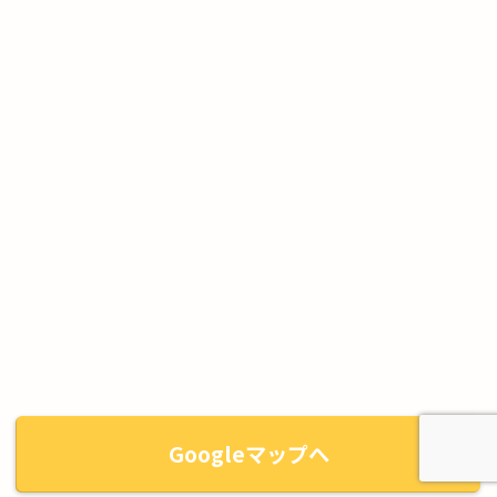
Googleマップへ