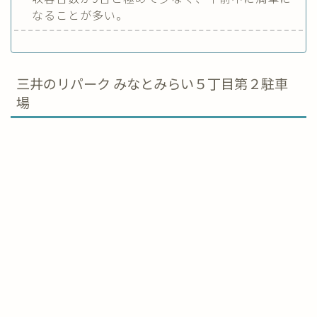
なることが多い。
三井のリパーク みなとみらい５丁目第２駐車
場