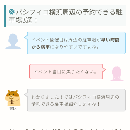
パシフィコ横浜周辺の予約できる駐
車場3選！
イベント開催日は周辺の駐車場が
早い時間
から満車
になりやすいですよね。
イベント当日に焦りたくない。
わかりました！ではパシフィコ横浜周辺の
予約できる駐車場紹介しますね！
管理人