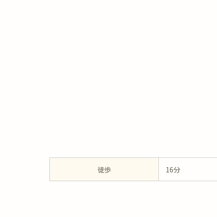
徒歩
16分