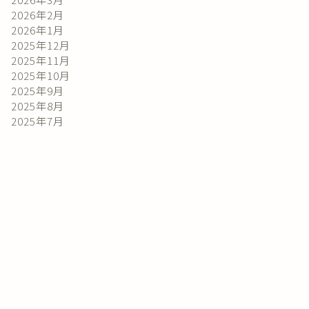
2026年2月
2026年1月
2025年12月
2025年11月
2025年10月
2025年9月
2025年8月
2025年7月