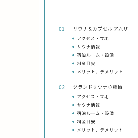
サウナ＆カプセル アムザ
アクセス・立地
サウナ情報
宿泊ルーム・設備
料金目安
メリット、デメリット
グランドサウナ心斎橋
アクセス・立地
サウナ情報
宿泊ルーム・設備
料金目安
メリット、デメリット