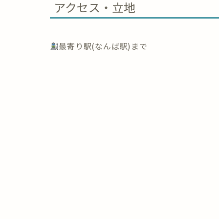
アクセス・立地
最寄り駅(なんば駅)まで