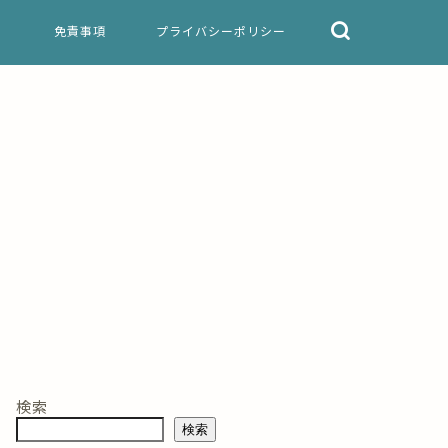
免責事項
プライバシーポリシー
検索
検索