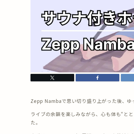
Zepp Nambaで思い切り盛り上がった後、
ゆ
ライブの余韻を楽しみながら、心も体も“とと
た。