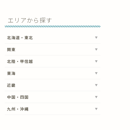
エリアから探す
北海道・東北
関東
北陸・甲信越
東海
近畿
中国・四国
九州・沖縄