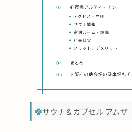
心斎橋アルティ・イン
アクセス・立地
サウナ情報
宿泊ルーム・設備
料金目安
メリット、デメリット
まとめ
大阪府の他会場の駐車場もチ
サウナ＆カプセル アムザ