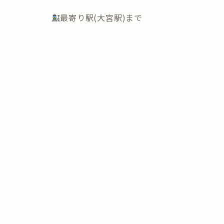
最寄り駅(大宮駅)まで