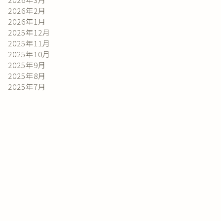
2026年2月
2026年1月
2025年12月
2025年11月
2025年10月
2025年9月
2025年8月
2025年7月