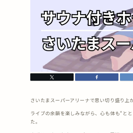
さいたまスーパーアリーナで思い切り盛り上
ライブの余韻を楽しみながら、心も体も“とと
た。