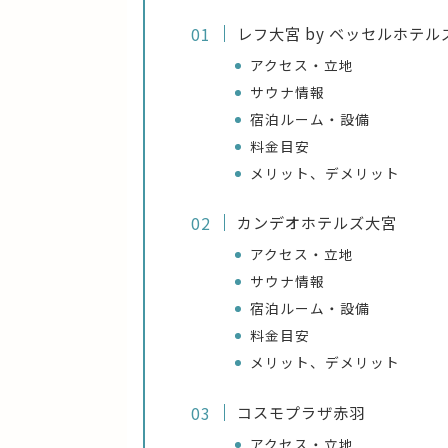
レフ大宮 by ベッセルホテル
アクセス・立地
サウナ情報
宿泊ルーム・設備
料金目安
メリット、デメリット
カンデオホテルズ大宮
アクセス・立地
サウナ情報
宿泊ルーム・設備
料金目安
メリット、デメリット
コスモプラザ赤羽
アクセス・立地