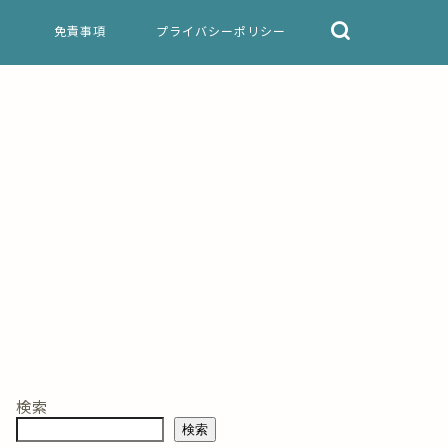
免責事項
プライバシーポリシー
検索
検索