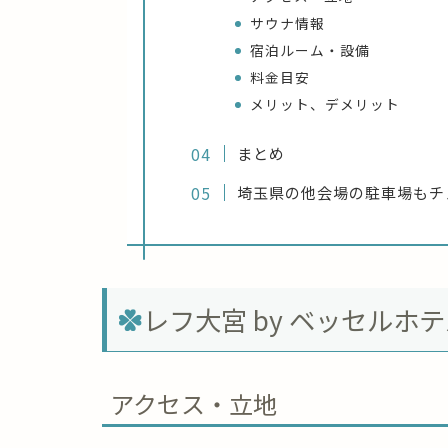
サウナ情報
宿泊ルーム・設備
料金目安
メリット、デメリット
まとめ
埼玉県の他会場の駐車場もチ
レフ大宮 by ベッセルホ
アクセス・立地