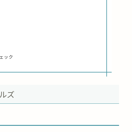
ェック
テルズ