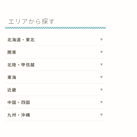
エリアから探す
北海道・東北
関東
北陸・甲信越
東海
近畿
中国・四国
九州・沖縄